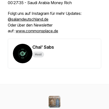
00:27:35 - Saudi Arabia Money Rich
Folgt uns auf Instagram für mehr Updates:
@salamdeutschland.de
Oder über den Newsletter
auf:
www.commonsplace.de
Chai' Sabs
Host