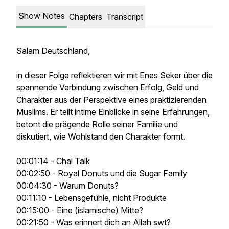
Show Notes
Chapters
Transcript
Salam Deutschland,
in dieser Folge reflektieren wir mit Enes Seker über die
spannende Verbindung zwischen Erfolg, Geld und
Charakter aus der Perspektive eines praktizierenden
Muslims. Er teilt intime Einblicke in seine Erfahrungen,
betont die prägende Rolle seiner Familie und
diskutiert, wie Wohlstand den Charakter formt.
00:01:14 - Chai Talk
00:02:50 - Royal Donuts und die Sugar Family
00:04:30 - Warum Donuts?
00:11:10 - Lebensgefühle, nicht Produkte
00:15:00 - Eine (islamische) Mitte?
00:21:50 - Was erinnert dich an Allah swt?