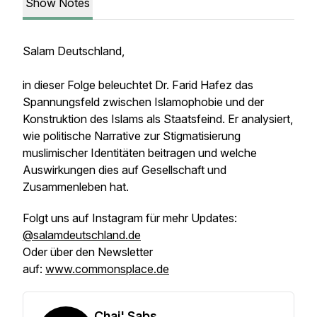
Show Notes
Salam Deutschland,
in dieser Folge beleuchtet Dr. Farid Hafez das
Spannungsfeld zwischen Islamophobie und der
Konstruktion des Islams als Staatsfeind. Er analysiert,
wie politische Narrative zur Stigmatisierung
muslimischer Identitäten beitragen und welche
Auswirkungen dies auf Gesellschaft und
Zusammenleben hat.
Folgt uns auf Instagram für mehr Updates:
@salamdeutschland.de
Oder über den Newsletter
auf:
www.commonsplace.de
Chai' Sabs