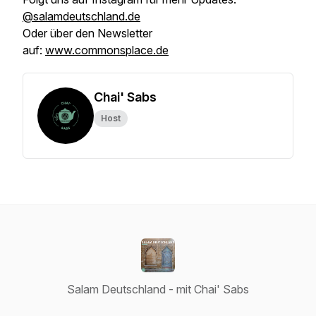
@salamdeutschland.de
Oder über den Newsletter
auf:
www.commonsplace.de
Chai' Sabs
Host
Salam Deutschland - mit Chai' Sabs