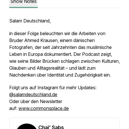
Show Notes
Salam Deutschland,
in dieser Folge beleuchten wir die Arbeiten von
Bruder Ahmed Krausen, einem dänischen
Fotografen, der seit Jahrzehnten das muslimische
Leben in Europa dokumentiert. Der Podcast zeigt,
wie seine Bilder Brücken schlagen zwischen Kulturen,
Glauben und Alltagsrealität – und lädt zum
Nachdenken über Identität und Zugehörigkeit ein.
Folgt uns auf Instagram für mehr Updates:
@salamdeutschland.de
Oder über den Newsletter
auf:
www.commonsplace.de
Chai' Sabs