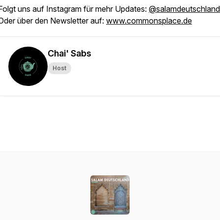
Folgt uns auf Instagram für mehr Updates:
@salamdeutschland
Oder über den Newsletter auf:
www.commonsplace.de
Chai' Sabs
Host